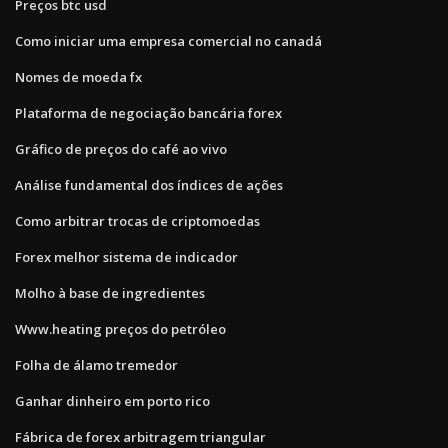
Preços btc usd
Como iniciar uma empresa comercial no canadá
Nomes de moeda fx
Plataforma de negociação bancária forex
Gráfico de preços do café ao vivo
Análise fundamental dos índices de ações
Como arbitrar trocas de criptomoedas
Forex melhor sistema de indicador
Molho à base de ingredientes
Www.heating preços do petróleo
Folha de álamo tremedor
Ganhar dinheiro em porto rico
Fábrica de forex arbitragem triangular