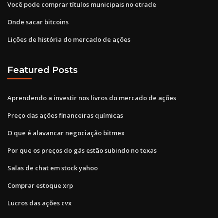
Você pode comprar títulos municipais no etrade
Onde sacar bitcoins
Lições de história do mercado de ações
Featured Posts
Aprendendo a investir nos livros do mercado de ações
Preço das ações financeiras químicas
O que é alavancar negociação bitmex
Por que os preços do gás estão subindo no texas
Salas de chat em stock yahoo
Comprar estoque xrp
Lucros das ações cvx