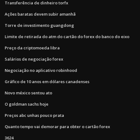
Transferência de dinheiro torfx
Ações baratas devem subir amanhã
Torre de investimento guangdong
Limite de retirada do atm do cartão do forex do banco do eixo
Preço da criptomoeda libra
Salários de negociação forex
Negociação no aplicativo robinhood
Gráfico de 10 anos em dólares canadenses
Novo méxico sentou ato
O goldman sachs hoje
Preços abc unhas pouco prata
Quanto tempo vai demorar para obter o cartão forex
3624