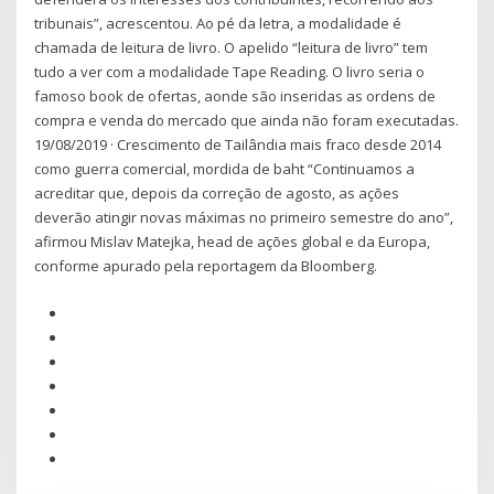
tribunais”, acrescentou. Ao pé da letra, a modalidade é
chamada de leitura de livro. O apelido “leitura de livro” tem
tudo a ver com a modalidade Tape Reading. O livro seria o
famoso book de ofertas, aonde são inseridas as ordens de
compra e venda do mercado que ainda não foram executadas.
19/08/2019 · Crescimento de Tailândia mais fraco desde 2014
como guerra comercial, mordida de baht “Continuamos a
acreditar que, depois da correção de agosto, as ações
deverão atingir novas máximas no primeiro semestre do ano”,
afirmou Mislav Matejka, head de ações global e da Europa,
conforme apurado pela reportagem da Bloomberg.