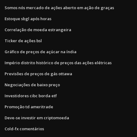
Somos nós mercado de ações aberto em ação de graças
Estoque sbgl após horas
Correlação de moeda estrangeira
Ticker de ações bsl
Gráfico de preços de açúcar na índia
Império distrito histórico de preços das ações elétricas
Previsões de preços de gás ottawa
Negociações de baixo preço
Investidores cibc borda etf
Promoção td ameritrade
Deve-se investir em criptomoeda
Cold-fx comentários