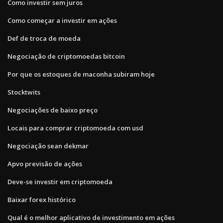
Como investir sem juros
Como começar a investir em ações
Def de troca de moeda
Negociação de criptomoedas bitcoin
Por que os estoques de maconha subiram hoje
Stocktwits
Negociações de baixo preço
Locais para comprar criptomoeda com usd
Negociação sean dekmar
Apvo previsão de ações
Deve-se investir em criptomoeda
Baixar forex histórico
Qual é o melhor aplicativo de investimento em ações