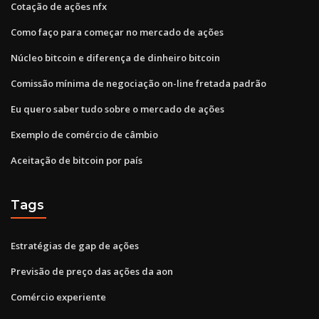
Cotação de ações nfx
Como faço para começar no mercado de ações
Núcleo bitcoin e diferença de dinheiro bitcoin
Comissão mínima de negociação on-line fretada padrão
Eu quero saber tudo sobre o mercado de ações
Exemplo de comércio de câmbio
Aceitação de bitcoin por país
Tags
Estratégias de gap de ações
Previsão de preço das ações da aon
Comércio experiente