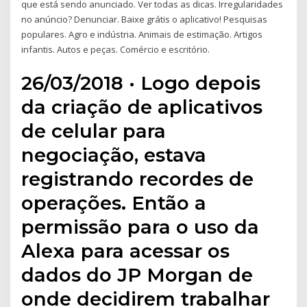
que está sendo anunciado. Ver todas as dicas. Irregularidades
no anúncio? Denunciar. Baixe grátis o aplicativo! Pesquisas
populares. Agro e indústria. Animais de estimação. Artigos
infantis. Autos e peças. Comércio e escritório.
26/03/2018 · Logo depois
da criação de aplicativos
de celular para
negociação, estava
registrando recordes de
operações. Então a
permissão para o uso da
Alexa para acessar os
dados do JP Morgan de
onde decidirem trabalhar