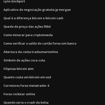
Lynx stockport
Aplicativo de negociação gratuita jp morgan
Qual é a diferença bitcoin e bitcoin cash
Queda de preço das ações fitbit
Como minerar para criptomoeda
Como verificar o saldo do cartão forex sim banco
Abertura da conta tradesmartonline
Símbolo de ações coca-cola
Filipinas bitcoin atm
Quanto custa um bitcoin em usd
Corretores forex metatrader 4
Forex rockstar online
Quando seria o crash da bolsa