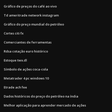
Gráfico de preços do café ao vivo
Td ameritrade network instagram
Gráfico do preço mundial do petróleo
Cortes citi fx
Comerciantes de ferramentas
Rdsa cotação euro histórico
Estoque twx.dl
Símbolo de ações coca-cola
Metatrader 4 pc windows 10
Etrade ach fee
Dados históricos do preço do petróleo na índia
Melhor aplicação para aprender mercado de ações