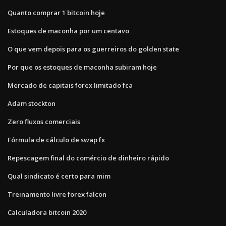
Quanto comprar 1 bitcoin hoje
Estoques de maconha por um centavo
O que vem depois para os guerreiros do golden state
Por que os estoques de maconha subiram hoje
Mercado de capitais forex limitado fca
Adam stockton
Zero fluxos comerciais
Fórmula de cálculo de swap fx
Repescagem final do comércio de dinheiro rápido
Qual sindicato é certo para mim
Treinamento livre forex falcon
Calculadora bitcoin 2020