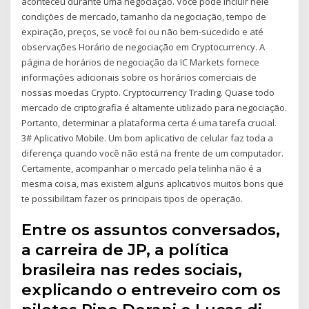
aconteceu durante uma negociação. Você pode incluir nele
condições de mercado, tamanho da negociação, tempo de
expiração, preços, se você foi ou não bem-sucedido e até
observações Horário de negociação em Cryptocurrency. A
página de horários de negociação da IC Markets fornece
informações adicionais sobre os horários comerciais de
nossas moedas Crypto. Cryptocurrency Trading. Quase todo
mercado de criptografia é altamente utilizado para negociação.
Portanto, determinar a plataforma certa é uma tarefa crucial.
3# Aplicativo Mobile. Um bom aplicativo de celular faz toda a
diferença quando você não está na frente de um computador.
Certamente, acompanhar o mercado pela telinha não é a
mesma coisa, mas existem alguns aplicativos muitos bons que
te possibilitam fazer os principais tipos de operação.
Entre os assuntos conversados,
a carreira de JP, a política
brasileira nas redes sociais,
explicando o entreveiro com os