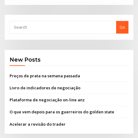
Go
New Posts
Preços de prata na semana passada
Livro de indicadores de negociação
Plataforma de negociação on-line anz
O que vem depois para os guerreiros do golden state
Acelerar a revisão do trader