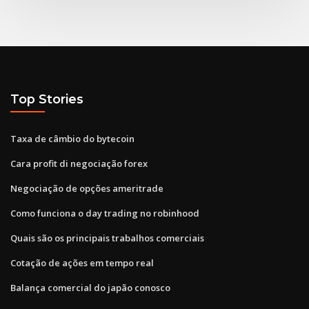
Top Stories
Taxa de câmbio do bytecoin
Cara profit di negociação forex
Negociação de opções ameritrade
Como funciona o day trading no robinhood
Quais são os principais trabalhos comerciais
Cotação de ações em tempo real
Balança comercial do japão conosco