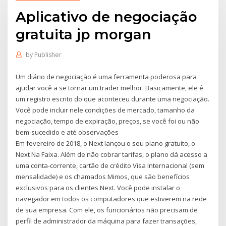
Aplicativo de negociação
gratuita jp morgan
by
Publisher
Um diário de negociação é uma ferramenta poderosa para
ajudar você a se tornar um trader melhor. Basicamente, ele é
um registro escrito do que aconteceu durante uma negociação.
Você pode incluir nele condições de mercado, tamanho da
negociação, tempo de expiração, preços, se você foi ou não
bem-sucedido e até observações
Em fevereiro de 2018, o Next lançou o seu plano gratuito, o
Next Na Faixa. Além de não cobrar tarifas, o plano dá acesso a
uma conta-corrente, cartão de crédito Visa Internacional (sem
mensalidade) e os chamados Mimos, que são benefícios
exclusivos para os clientes Next. Você pode instalar o
navegador em todos os computadores que estiverem na rede
de sua empresa. Com ele, os funcionários não precisam de
perfil de administrador da máquina para fazer transações,