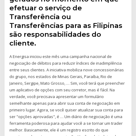
efetuar o serviço de
Transferência ou
Transferências para as Filipinas
são responsabilidades do
cliente.
A Energisa iniciou este mês uma campanha nacional de
negociação de débitos para reduzir índices de inadimplência
entre seus clientes. A iniciativa mobiliza nove concessionárias
do grupo, nos estados de Minas Gerais, Paraíba, Rio de
Janeiro, Sergipe, Mato Grosso, … Sim, você terá que preencher
um aplicativo de opções com seu corretor, mas é fácil. Na
verdade, você precisava apresentar um formulário
semelhante apenas para abrir sua conta de negociação em
primeiro lugar. Agora, se você quiser atualizar sua conta para
ser "opções aprovadas", é … Um diário de negociação é uma
ferramenta poderosa para ajudar você a se tornar um trader
melhor. Basicamente, ele é um registro escrito do que