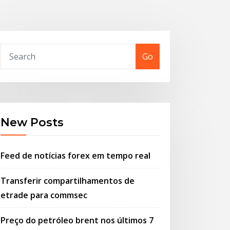
Go
New Posts
Feed de notícias forex em tempo real
Transferir compartilhamentos de
etrade para commsec
Preço do petróleo brent nos últimos 7