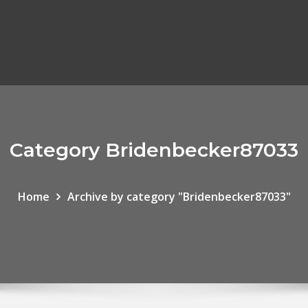
Category Bridenbecker87033
Home
Archive by category "Bridenbecker87033"