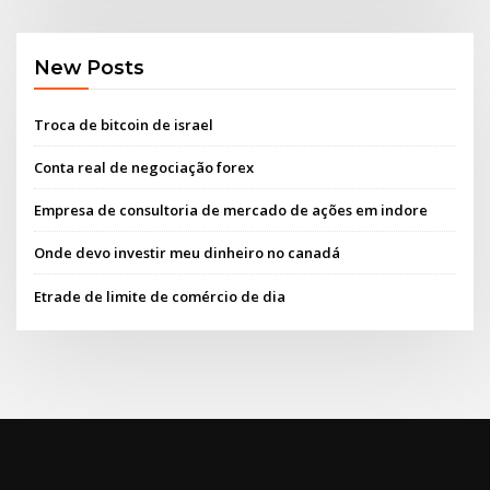
New Posts
Troca de bitcoin de israel
Conta real de negociação forex
Empresa de consultoria de mercado de ações em indore
Onde devo investir meu dinheiro no canadá
Etrade de limite de comércio de dia